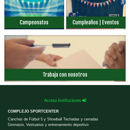
Campeonatos
Cumpleaños | Eventos
Trabaja con nosotros
Acceso Instituciones
COMPLEJO SPORTCENTER
Canchas de Fútbol 5 y Showball Techadas y cerradas
Gimnasio, Vestuarios y entrenamiento deportivo