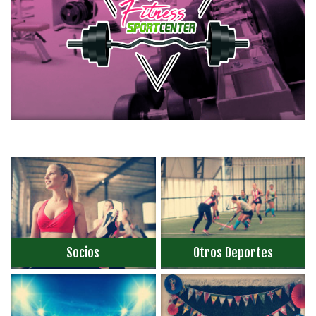
Socios
Otros Deportes