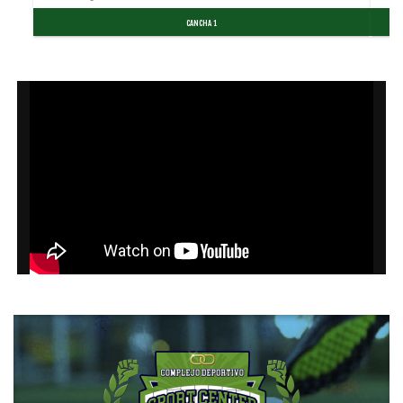
CANCHA 1